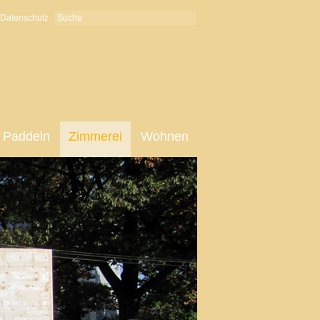
Datenschutz
Paddeln
Zimmerei
Wohnen