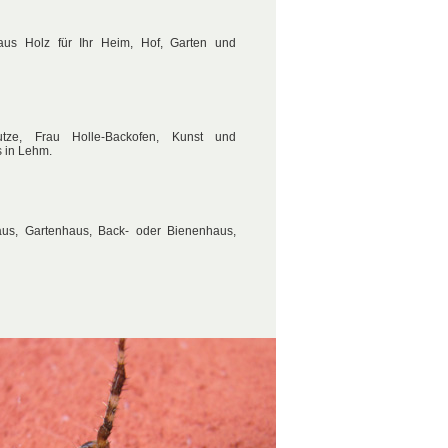
us Holz für Ihr Heim, Hof, Garten und
ze, Frau Holle-Backofen, Kunst und
s in Lehm.
us, Gartenhaus, Back- oder Bienenhaus,